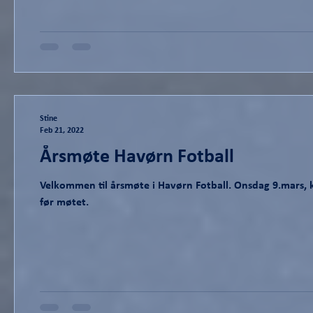
Stine
Feb 21, 2022
Årsmøte Havørn Fotball
Velkommen til årsmøte i Havørn Fotball. Onsdag 9.mars, kl
før møtet.